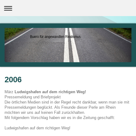
Buero für angewandten Realismus
2006
März
Ludwigshafen auf dem richtigen Weg!
Pressemeldung und Briefprojekt
Die örtlichen Medien sind in der Regel recht dankbar, wenn man sie mit
Pressemeldungen beglückt. Als Freunde dieser Perle am Rhein
möchten wir uns auf keinen Fall zurückhalten.
Mit folgendem Vorschlag haben wir es in die Zeitung geschafft:
Ludwigshafen auf dem richtigen Weg!