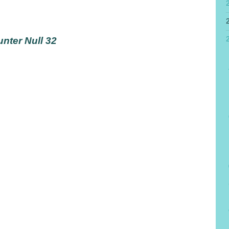
nter Null 32