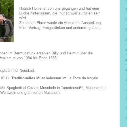
Hötsch Höhle ist von uns gegangen und hat eine
Lücke hinterlassen, die nur schwer zu füllen sein
wird.
Zu seinen Ehren wurde ein Abend mit Ausstellung,
Film, Vortrag, Freigetränken und anderem gefeiert
enden im Bermudafunk erzählen Billy und Helmut über die
Realismus von 1984 bis Ende 1985.
ptbahnhof Neustadt.
10.11.
Traditionelles Muschelessen
im La Torre da Angelo
Mit Spaghetti al Cozze, Muscheln in Tomatensoße, Muscheln in
Weißwein und gratinierten Muscheln.