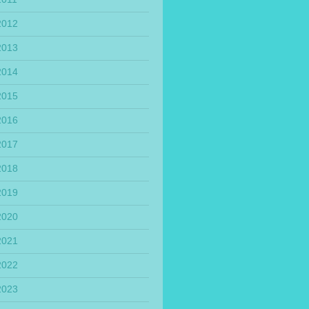
2012
2013
2014
2015
2016
2017
2018
2019
2020
2021
2022
2023