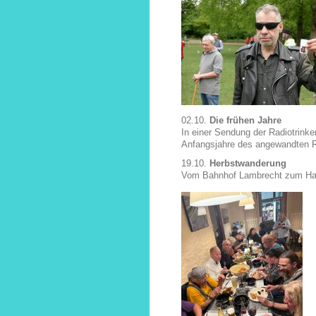
02.10.
Die frühen Jahre
In einer Sendung der Radiotrink
Anfangsjahre des angewandten 
19.10.
Herbstwanderung
Vom Bahnhof Lambrecht zum Hau